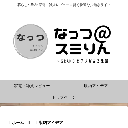
暮らし×収納×家電・雑貨レビュー＝賢く快適な共働きライフ
家電・雑貨レビュー
収納アイデア
トップページ
ホーム
収納アイデア