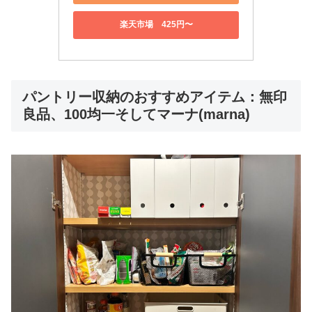
楽天市場 425円〜
パントリー収納のおすすめアイテム：無印
良品、100均一そしてマーナ(marna)