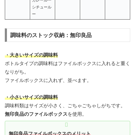
カレールー
シチュール
ー
調味料のストック収納：無印良品
・大きいサイズの調味料
ボトルタイプの調味料はファイルボックスに入れると重く
なりがち。
ファイルボックスに入れず、並べます。
・小さいサイズの調味料
調味料類はサイズが小さく、ごちゃごちゃしがちです。
無印良品のファイルボックス
を使用。
無印良品ファイルボックスのメリット