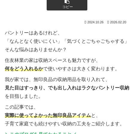
コピー
2024.10.26
2026.02.20
パントリーはあるけれど、
「なんとなく使いにくい」「気づくとごちゃごちゃする」
そんな悩みはありませんか？
住友林業の家は収納スペースも魅力ですが、
何をどう入れるか
で使いやすさは大きく変わります。
我が家では、無印良品の収納用品を取り入れて、
見た目はすっきり、でも出し入れはラクなパントリー収納
を目指しました。
この記事では、
実際に使ってよかった無印良品アイテム
と、
子育て家庭でも続けやすい収納の工夫をご紹介します。