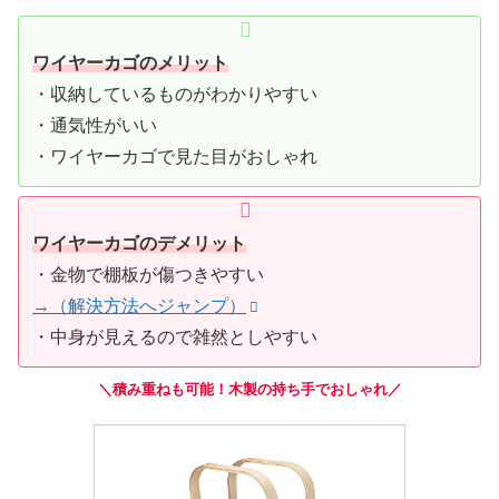
ワイヤーカゴのメリット
・収納しているものがわかりやすい
・通気性がいい
・ワイヤーカゴで見た目がおしゃれ
ワイヤーカゴの
デメリット
・金物で棚板が傷つきやすい
→（解決方法へジャンプ）
・中身が見えるので雑然としやすい
＼積み重ねも可能！木製の持ち手でおしゃれ／