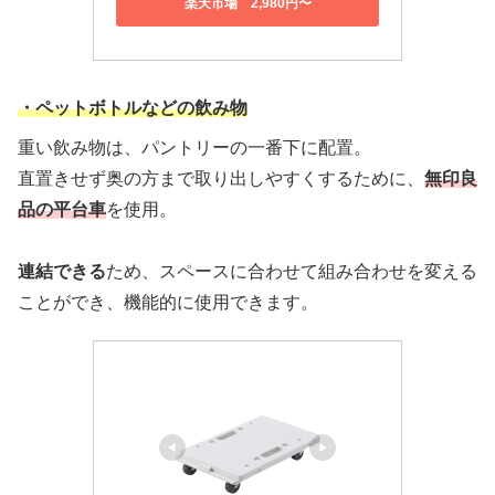
楽天市場 2,980円〜
・ペットボトルなどの飲み物
重い飲み物は、パントリーの一番下に配置。
直置きせず奥の方まで取り出しやすくするために、
無印良
品の平台車
を使用。
連結できる
ため、スペースに合わせて組み合わせを変える
ことができ、機能的に使用できます。