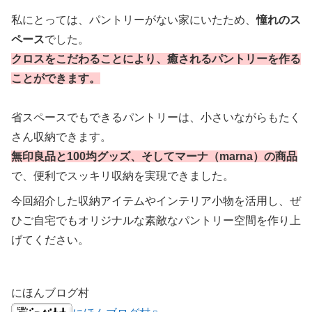
私にとっては、パントリーがない家にいたため、
憧れのス
ペース
でした。
クロスをこだわることにより、癒されるパントリーを作る
ことができます。
省スペースでもできるパントリーは、小さいながらもたく
さん収納できます。
無印良品と100均グッズ、そしてマーナ（marna）の商品
で、便利でスッキリ収納を実現できました。
今回紹介した収納アイテムやインテリア小物を活用し、ぜ
ひご自宅でもオリジナルな素敵なパントリー空間を作り上
げてください。
にほんブログ村