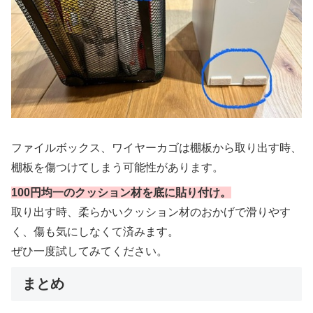
ファイルボックス、ワイヤーカゴは棚板から取り出す時、
棚板を傷つけてしまう可能性があります。
100円均一のクッション材を底に貼り付け。
取り出す時、柔らかいクッション材のおかげで滑りやす
く、傷も気にしなくて済みます。
ぜひ一度試してみてください。
まとめ