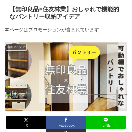
【無印良品×住友林業】おしゃれで機能的
なパントリー収納アイデア
本ページはプロモーションが含まれています
収納アイデア
X
Facebook
LINE