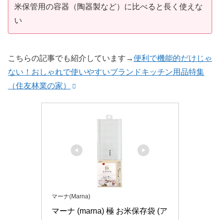
米保管用の容器（陶器製など）に比べると長く使えな
い
こちらの記事でも紹介しています→
便利で機能的だけじゃ
ない！おしゃれで使いやすいブランドキッチン用品特集
（住友林業の家）
マーナ(Marna)
マーナ (marna) 極 お米保存袋 (ア