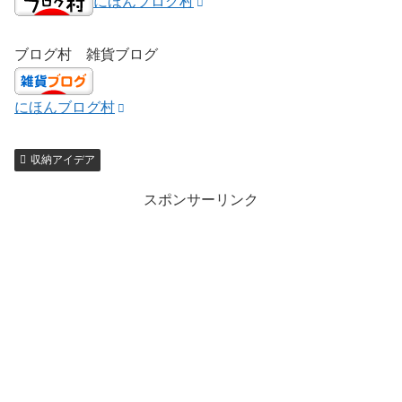
にほんブログ村
ブログ村 雑貨ブログ
にほんブログ村
収納アイデア
スポンサーリンク