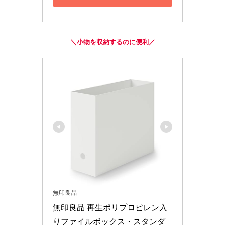
＼小物を収納するのに便利／
無印良品
無印良品 再生ポリプロピレン入
りファイルボックス・スタンダ