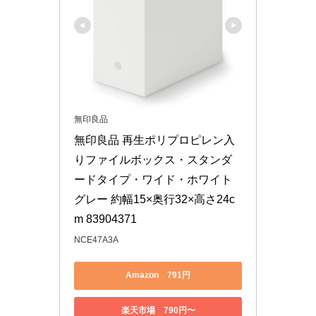
無印良品
無印良品 再生ポリプロピレン入
りファイルボックス・スタンダ
ードタイプ・ワイド・ホワイト
グレー 約幅15×奥行32×高さ24c
m 83904371
NCE47A3A
Amazon 791円
楽天市場 790円〜