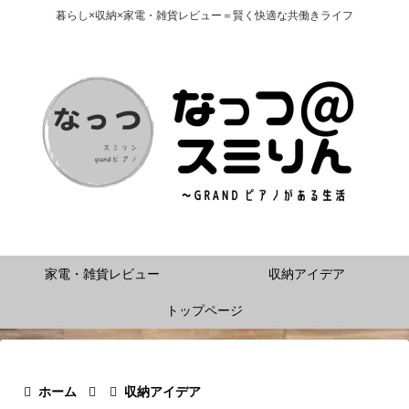
暮らし×収納×家電・雑貨レビュー＝賢く快適な共働きライフ
家電・雑貨レビュー
収納アイデア
トップページ
ホーム
収納アイデア