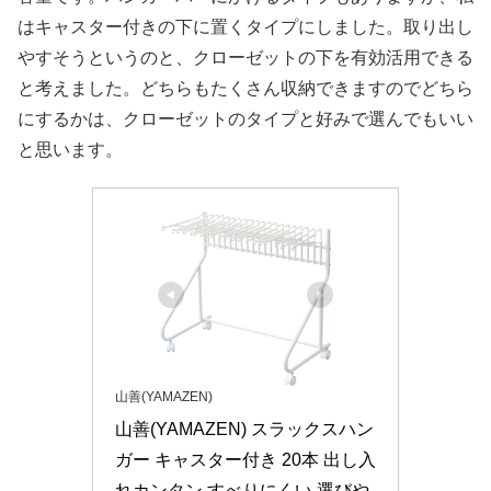
はキャスター付きの下に置くタイプにしました。取り出し
やすそうというのと、クローゼットの下を有効活用できる
と考えました。どちらもたくさん収納できますのでどちら
にするかは、クローゼットのタイプと好みで選んでもいい
と思います。
山善(YAMAZEN)
山善(YAMAZEN) スラックスハン
ガー キャスター付き 20本 出し入
れカンタン すべりにくい 選びや