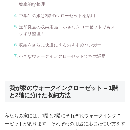
効率的な整理
中学生の娘は2階のクローゼットを活用
無印良品の収納用品 – 小さなクローゼットでもス
ッキリ整理！
収納をさらに快適にするおすすめハンガー
小さなウォークインクローゼットでも大満足
我が家のウォークインクローゼット – 1階
と2階に分けた収納方法
私たちの家には、1階と2階にそれぞれウォークインクロ
ーゼットがあります。それぞれの用途に応じた使い方をす