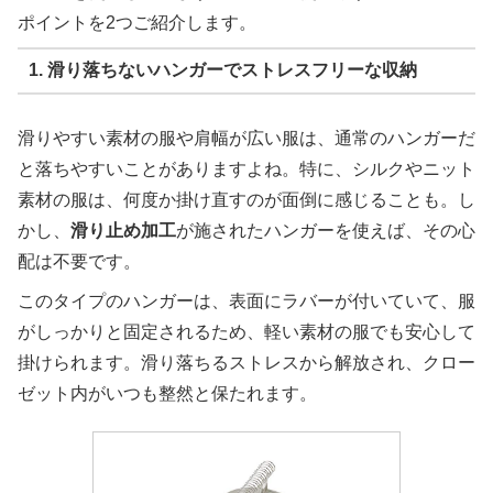
ポイントを2つご紹介します。
1. 滑り落ちないハンガーでストレスフリーな収納
滑りやすい素材の服や肩幅が広い服は、通常のハンガーだ
と落ちやすいことがありますよね。特に、シルクやニット
素材の服は、何度か掛け直すのが面倒に感じることも。し
かし、
滑り止め加工
が施されたハンガーを使えば、その心
配は不要です。
このタイプのハンガーは、表面にラバーが付いていて、服
がしっかりと固定されるため、軽い素材の服でも安心して
掛けられます。滑り落ちるストレスから解放され、クロー
ゼット内がいつも整然と保たれます。