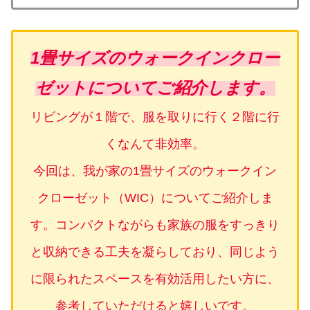
1畳サイズのウォークインクロー
ゼット
についてご紹介します。
リビングが１階で、服を取りに行く２階に行
くなんて非効率。
今回は、我が家の1畳サイズのウォークイン
クローゼット（WIC）についてご紹介しま
す。コンパクトながらも家族の服をすっきり
と収納できる工夫を凝らしており、同じよう
に限られたスペースを有効活用したい方に、
参考していただけると嬉しいです。