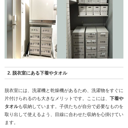
2. 脱衣室にある下着やタオル
脱衣室には、洗濯機と乾燥機があるため、洗濯物をすぐに
片付けられるのも大きなメリットです。ここには、
下着や
タオル
も収納しています。子供たちが自分で必要なものを
取り出して使えるよう、目線に合わせた収納を心掛けてい
ます。