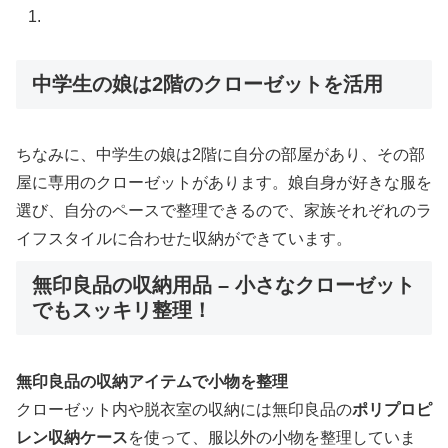
中学生の娘は2階のクローゼットを活用
ちなみに、中学生の娘は2階に自分の部屋があり、その部
屋に専用のクローゼットがあります。娘自身が好きな服を
選び、自分のペースで整理できるので、家族それぞれのラ
イフスタイルに合わせた収納ができています。
無印良品の収納用品 – 小さなクローゼット
でもスッキリ整理！
無印良品の収納アイテムで小物を整理
クローゼット内や脱衣室の収納には無印良品の
ポリプロピ
レン収納ケース
を使って、服以外の小物を整理していま