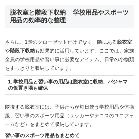
脱衣室と階段下収納 – 学校用品やスポーツ
用品の効率的な整理
さらに、1階のクローゼットだけでなく、隣にある
脱衣室
や
階段下収納
も効果的に活用しています。ここでは、家族
全員の学校用品や習い事に必要なアイテム、日常の小物類
をすっきりと収納しています。
1. 学校用品と習い事の用品は脱衣室に収納、パジャマ
の仮置き場も確保
隣接する脱衣室には、子供たちが毎日使う学校用品や体操
服、習い事のスポーツ用品（サッカーやテニスのユニフォ
ームなど）をまとめて収納しています。
習い事のスポーツ用品もまとめて