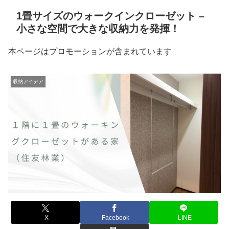
1畳サイズのウォークインクローゼット –
小さな空間で大きな収納力を発揮！
本ページはプロモーションが含まれています
収納アイデア
X
Facebook
LINE