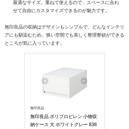
最適なサイズ。重ねて使えるので、スペースに合わ
せて自由にカスタマイズできるのが魅力です。
無印良品の収納はデザインもシンプルで、どんなインテリ
アにも馴染むため、狭い空間でも美しく整理整頓ができる
ところが気に入っています。
無印良品
無印良品 ポリプロピレン 小物収
納ケース 大 ホワイトグレー 838