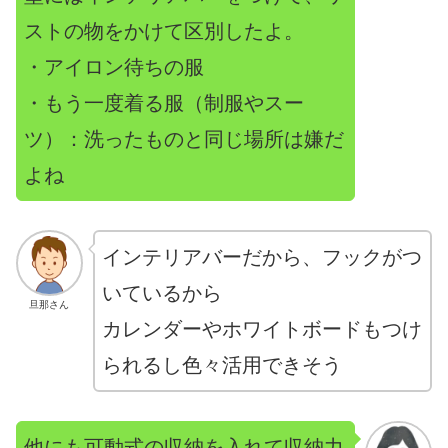
ストの物をかけて区別したよ。
・アイロン待ちの服
・もう一度着る服（制服やスー
ツ）：洗ったものと同じ場所は嫌だ
よね
インテリアバーだから、フックがつ
いているから
旦那さん
カレンダーやホワイトボードもつけ
られるし色々活用できそう
他にも可動式の収納を入れて収納力