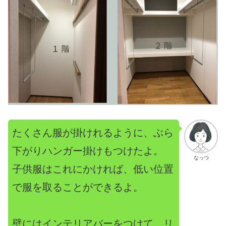
たくさん服が掛けれるように、ぶら
下がりハンガー掛けもつけたよ。
なっつ
子供服はこれにかければ、低い位置
で服を取ることができるよ。
壁にはインテリアバーをつけて、リ