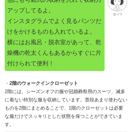
アップしてるよ。
なっつ
インスタグラムでよく見るパンツだ
けをかけるものも入れているよ。
横にはお風呂・脱衣室があって、乾
燥機の乾太くんもあるからすぐに片
付けられて便利！
・
2階のウォークインクローゼット
2階には、シーズンオフの服や冠婚葬祭用のスーツ、滅多
に着ない特別な服を収納しています。普段あまり使わない
ものを2階にまとめることで、1階のクローゼットは必要
な服だけでスッキリとした状態を保つことができていま
す。