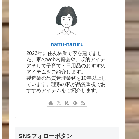
nattu-naruru
2023年に住友林業で家を建てまし
た。家のweb内覧会や、収納アイデ
アそして子育て・日用品のおすすめ
アイテムをご紹介します。
製造業の品質管理業務を10年以上し
ています。理系の私が品質重視でお
すすめアイテムをご紹介します。
SNSフォローボタン