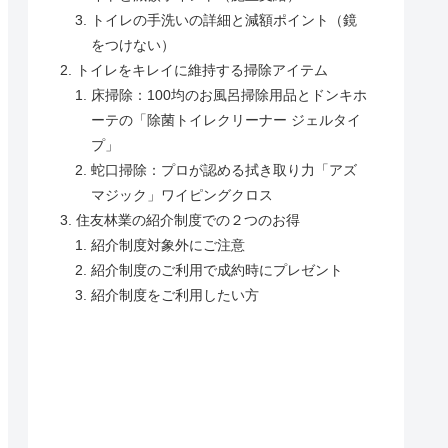
トイレの手洗いの詳細と減額ポイント（鏡
をつけない）
トイレをキレイに維持する掃除アイテム
床掃除：100均のお風呂掃除用品とドンキホ
ーテの「除菌トイレクリーナー ジェルタイ
プ」
蛇口掃除：プロが認める拭き取り力「アズ
マジック」ワイピングクロス
住友林業の紹介制度での２つのお得
紹介制度対象外にご注意
紹介制度のご利用で成約時にプレゼント
紹介制度をご利用したい方