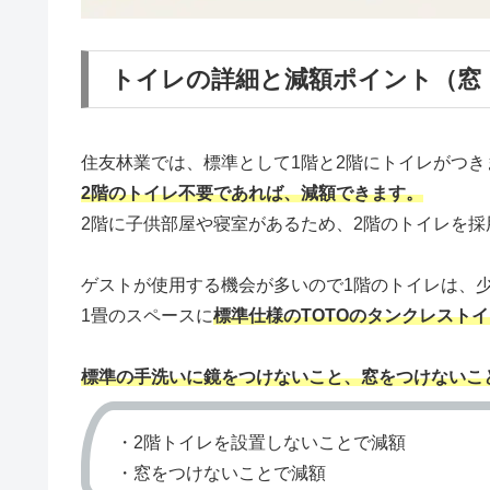
トイレの詳細と減額ポイント（窓
住友林業では、標準として1階と2階にトイレがつき
2階のトイレ不要であれば、減額できます。
2階に子供部屋や寝室があるため、2階のトイレを採
ゲストが使用する機会が多いので1階のトイレは、
1畳のスペースに
標準仕様のTOTOのタンクレスト
標準の手洗いに鏡をつけないこと、窓をつけないこ
・2階トイレを設置しないことで減額
・窓をつけないことで減額