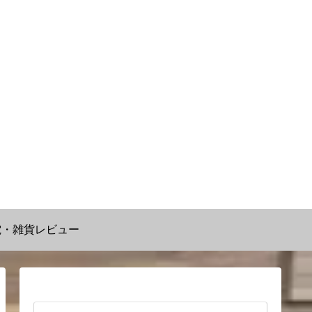
電・雑貨レビュー