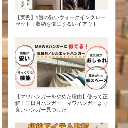
【実例】1畳の狭いウォークインクロー
ゼット｜収納を倍にするレイアウト
【マワハンガーをやめた理由】使って正
解！三日月ハンガー！マワハンガーより
良いハンガー見つけた