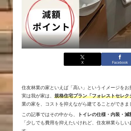
X
Facebook
住友林業の家といえば「高い」というイメージをお
実は我が家は、
規格住宅プラン「フォレストセレク
業の家を、コストを抑えながら建てることができま
この記事ではその中から、
トイレの仕様・内装・減
「少しでも費用を抑えたいけれど、住友林業らしい
す。