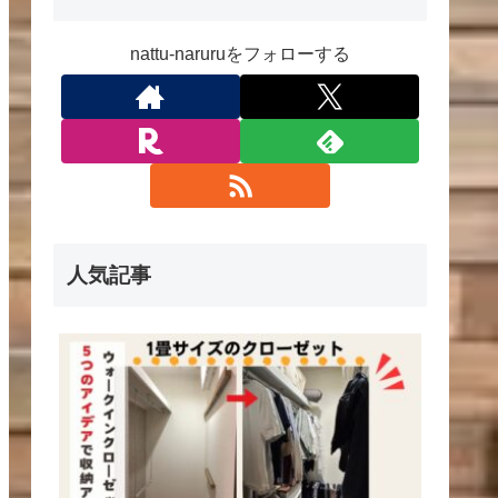
nattu-naruruをフォローする
人気記事