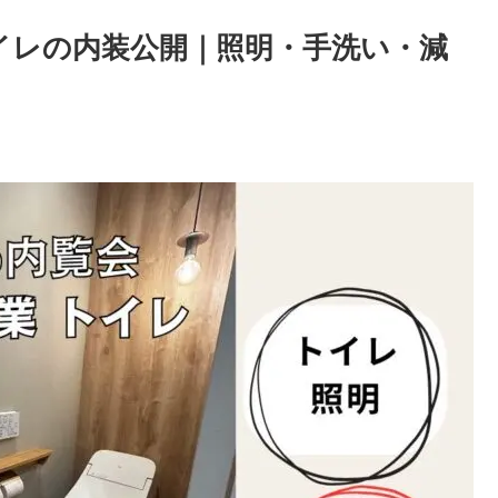
イレの内装公開｜照明・手洗い・減