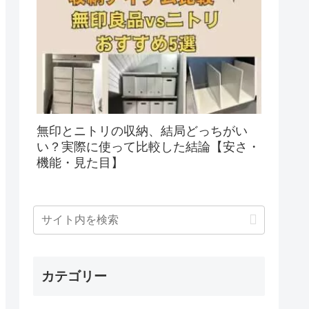
無印とニトリの収納、結局どっちがい
い？実際に使って比較した結論【安さ・
機能・見た目】
カテゴリー