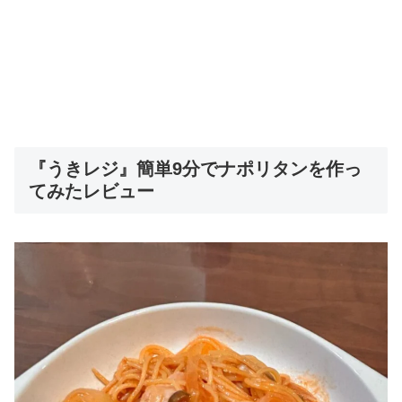
『うきレジ』簡単9分でナポリタンを作っ
てみたレビュー