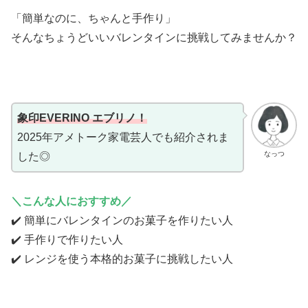
「簡単なのに、ちゃんと手作り」
そんなちょうどいいバレンタインに挑戦してみませんか？
象印EVERINO エブリノ！
2025年アメトーク家電芸人でも紹介されま
なっつ
した◎
＼こんな人におすすめ／
✔️ 簡単にバレンタインのお菓子を作りたい人
✔️ 手作りで作りたい人
✔️ レンジを使う本格的お菓子に挑戦したい人