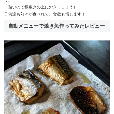
（熱いので鍋敷きの上におきましょう）
子供達も熱々が食べれて、食欲も増します！
自動メニューで焼き魚作ってみたレビュー