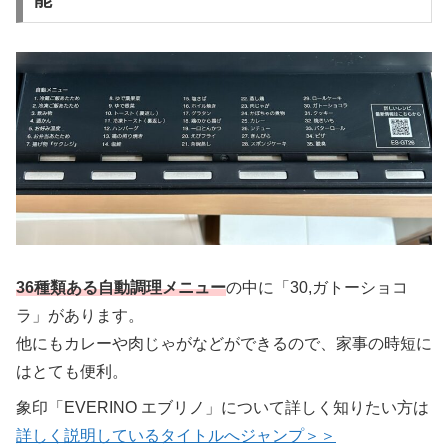
能
36種類ある自動調理メニュー
の中に「30,ガトーショコ
ラ」があります。
他にもカレーや肉じゃがなどができるので、家事の時短に
はとても便利。
象印「EVERINO エブリノ」について詳しく知りたい方は
詳しく説明しているタイトルへジャンプ＞＞