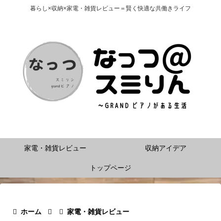
暮らし×収納×家電・雑貨レビュー＝賢く快適な共働きライフ
家電・雑貨レビュー
収納アイデア
トップページ
ホーム
家電・雑貨レビュー