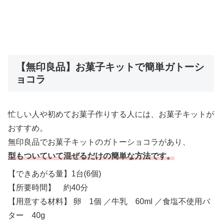
【無印良品】お菓子キットで簡単ガトーシ
ョコラ
忙しい人や初めてお菓子作りする人には、お菓子キットが
おすすめ。
無印良品でお菓子キットのガトーショコラがあり、
型もついていて混ぜるだけの簡単な方法です。
【できあがる量】1台(6個)
【所要時間】 約40分
【用意する材料】 卵 1個 ／牛乳 60ml ／食塩不使用バ
ター 40g