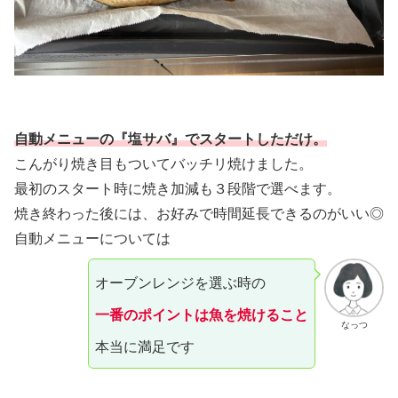
自動メニューの『塩サバ』でスタートしただけ。
こんがり焼き目もついてバッチリ焼けました。
最初のスタート時に焼き加減も３段階で選べます。
焼き終わった後には、お好みで時間延長できるのがいい◎
自動メニューについては
オーブンレンジを選ぶ時の
一番のポイントは魚を焼けること
なっつ
本当に満足です