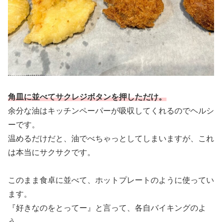
角皿に並べてサクレジボタンを押しただけ。
余分な油はキッチンペーパーが吸収してくれるのでヘルシ
ーです。
温めるだけだと、油でべちゃっとしてしまいますが、これ
は本当にサクサクです。
このまま食卓に並べて、ホットプレートのように使ってい
ます。
『好きなのをとってー』と言って、各自バイキングのよ
う。