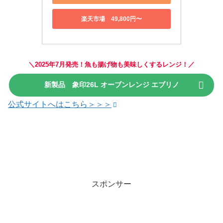
楽天市場 49,800円〜
＼2025年7月発売！魚も揚げ物も美味しくするレンジ！／
新製品 象印26L オーブンレンジ エブリノ
公式サイトへはこちら＞＞＞
スポンサー