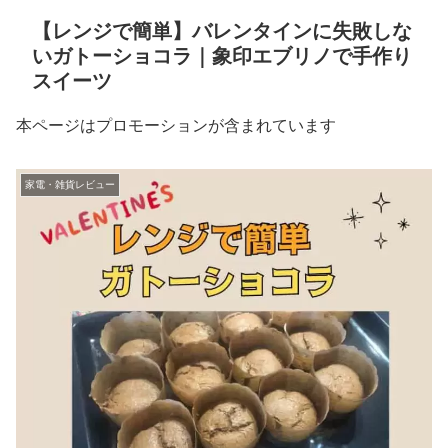
【レンジで簡単】バレンタインに失敗しな
いガトーショコラ｜象印エブリノで手作り
スイーツ
本ページはプロモーションが含まれています
家電・雑貨レビュー