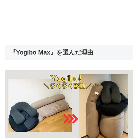
『Yogibo Max』を選んだ理由