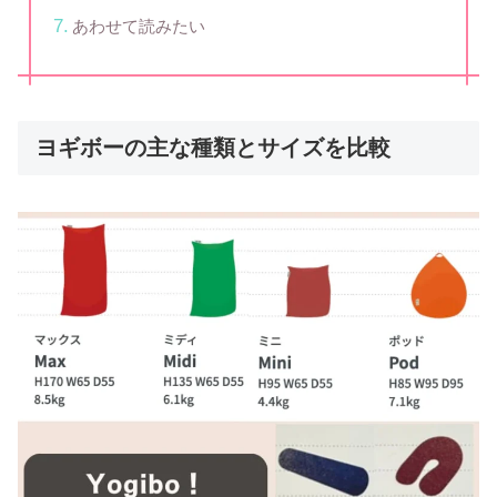
あわせて読みたい
ヨギボーの主な種類とサイズを比較