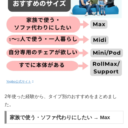
Yogibo公式サイト
2年使った経験から、タイプ別のおすすめをまとめまし
た。
家族で使う・ソファ代わりにしたい → Max