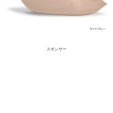
スポンサー