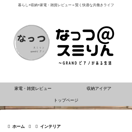
暮らし×収納×家電・雑貨レビュー＝賢く快適な共働きライフ
家電・雑貨レビュー
収納アイデア
トップページ
ホーム
インテリア