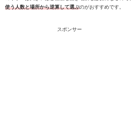
使う人数と場所から逆算して選ぶ
のがおすすめです。
スポンサー