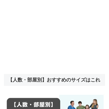
【人数・部屋別】おすすめのサイズはこれ