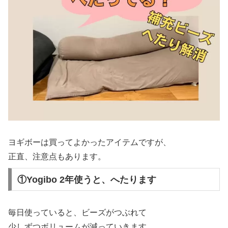
ヨギボーは買ってよかったアイテムですが、
正直、注意点もあります。
①Yogibo 2年使うと、へたります
毎日使っていると、ビーズがつぶれて
少しずつボリュームが減っていきます。