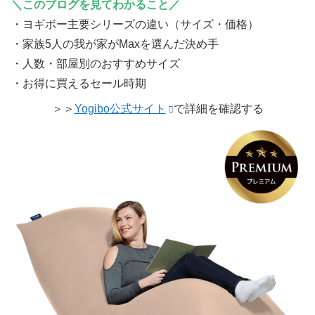
＼このブログを見てわかること／
・ヨギボー主要シリーズの違い（サイズ・価格）
・家族5人の我が家がMaxを選んだ決め手
・人数・部屋別のおすすめサイズ
・お得に買えるセール時期
＞＞
Yogibo公式サイト
で詳細を確認する