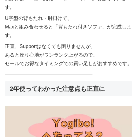
す。
U字型の背もたれ・肘掛けで、
Maxと組み合わせると「背もたれ付きソファ」が完成しま
す。
正直、Supportはなくても困りませんが、
あると座り心地がワンランク上がるので、
セールでお得なタイミングでの買い足しがおすすめです。
──────────────────────────
2年使ってわかった注意点も正直に